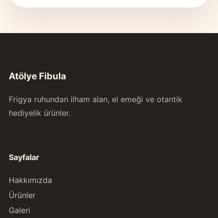
Atölye Fibula
Frigya ruhundan ilham alan, el emeği ve otantik
hediyelik ürünler.
Sayfalar
Hakkımızda
Ürünler
Galeri