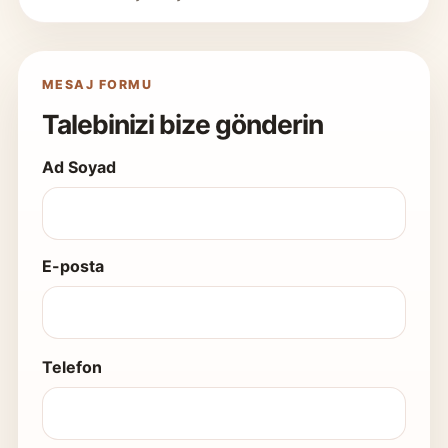
MESAJ FORMU
Talebinizi bize gönderin
Ad Soyad
E-posta
Telefon