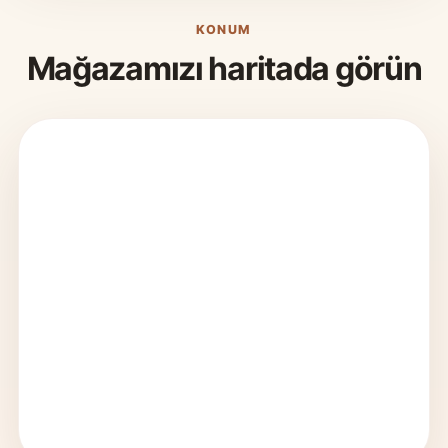
KONUM
Mağazamızı haritada görün